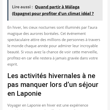
Lire aussi :
Quand partir à Málaga
(Espagne) pour profiter d'un climat idéal ?
En hiver, les cieux nocturnes sont illuminés par l’aura
magique des aurores boréales. Cet événement
spectaculaire attire des millions de personnes à travers
le monde chaque année pour admirer leur incroyable
beauté. Si vous avez la chance de voir cette merveille,
profitez-en car elle restera à jamais gravée dans votre
esprit.
Les activités hivernales à ne
pas manquer lors d’un séjour
en Laponie
Voyager en Laponie en hiver est une expérience