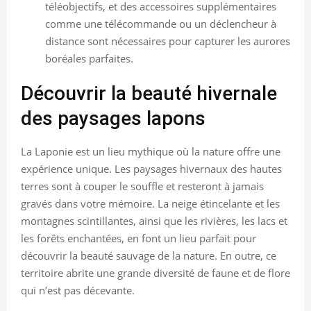
téléobjectifs, et des accessoires supplémentaires
comme une télécommande ou un déclencheur à
distance sont nécessaires pour capturer les aurores
boréales parfaites.
Découvrir la beauté hivernale
des paysages lapons
La Laponie est un lieu mythique où la nature offre une
expérience unique. Les paysages hivernaux des hautes
terres sont à couper le souffle et resteront à jamais
gravés dans votre mémoire. La neige étincelante et les
montagnes scintillantes, ainsi que les rivières, les lacs et
les forêts enchantées, en font un lieu parfait pour
découvrir la beauté sauvage de la nature. En outre, ce
territoire abrite une grande diversité de faune et de flore
qui n’est pas décevante.