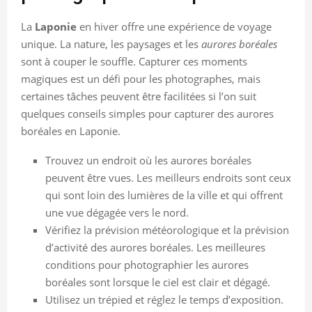
La
Laponie
en hiver offre une expérience de voyage
unique. La nature, les paysages et les
aurores boréales
sont à couper le souffle. Capturer ces moments
magiques est un défi pour les photographes, mais
certaines tâches peuvent être facilitées si l’on suit
quelques conseils simples pour capturer des aurores
boréales en Laponie.
Trouvez un endroit où les aurores boréales
peuvent être vues. Les meilleurs endroits sont ceux
qui sont loin des lumières de la ville et qui offrent
une vue dégagée vers le nord.
Vérifiez la prévision météorologique et la prévision
d’activité des aurores boréales. Les meilleures
conditions pour photographier les aurores
boréales sont lorsque le ciel est clair et dégagé.
Utilisez un trépied et réglez le temps d’exposition.