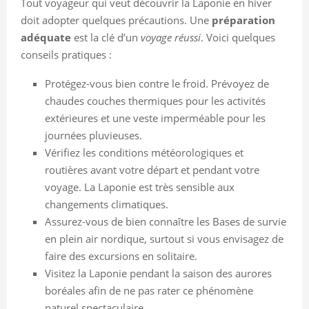
Tout voyageur qui veut découvrir la Laponie en hiver
doit adopter quelques précautions. Une
préparation
adéquate
est la clé d’un
voyage réussi
. Voici quelques
conseils pratiques :
Protégez-vous bien contre le froid. Prévoyez de
chaudes couches thermiques pour les activités
extérieures et une veste imperméable pour les
journées pluvieuses.
Vérifiez les conditions météorologiques et
routières avant votre départ et pendant votre
voyage. La Laponie est très sensible aux
changements climatiques.
Assurez-vous de bien connaître les Bases de survie
en plein air nordique, surtout si vous envisagez de
faire des excursions en solitaire.
Visitez la Laponie pendant la saison des aurores
boréales afin de ne pas rater ce phénomène
naturel spectaculaire.