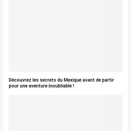
Découvrez les secrets du Mexique avant de partir
pour une aventure inoubliable !