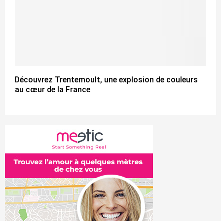
Découvrez Trentemoult, une explosion de couleurs
au cœur de la France