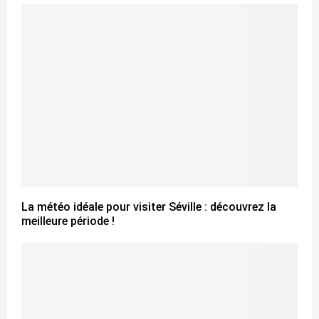
La météo idéale pour visiter Séville : découvrez la
meilleure période !