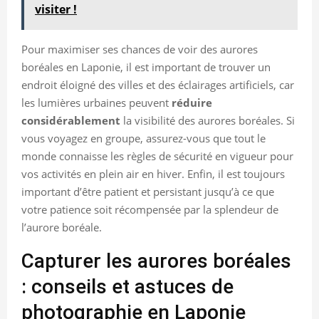
visiter !
Pour maximiser ses chances de voir des aurores
boréales en Laponie, il est important de trouver un
endroit éloigné des villes et des éclairages artificiels, car
les lumières urbaines peuvent
réduire
considérablement
la visibilité des aurores boréales. Si
vous voyagez en groupe, assurez-vous que tout le
monde connaisse les règles de sécurité en vigueur pour
vos activités en plein air en hiver. Enfin, il est toujours
important d’être patient et persistant jusqu’à ce que
votre patience soit récompensée par la splendeur de
l’aurore boréale.
Capturer les aurores boréales
: conseils et astuces de
photographie en Laponie