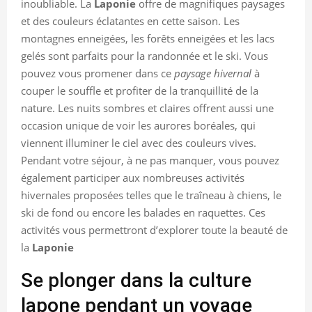
inoubliable. La
Laponie
offre de magnifiques paysages
et des couleurs éclatantes en cette saison. Les
montagnes enneigées, les forêts enneigées et les lacs
gelés sont parfaits pour la randonnée et le ski. Vous
pouvez vous promener dans ce
paysage hivernal
à
couper le souffle et profiter de la tranquillité de la
nature. Les nuits sombres et claires offrent aussi une
occasion unique de voir les aurores boréales, qui
viennent illuminer le ciel avec des couleurs vives.
Pendant votre séjour, à ne pas manquer, vous pouvez
également participer aux nombreuses activités
hivernales proposées telles que le traîneau à chiens, le
ski de fond ou encore les balades en raquettes. Ces
activités vous permettront d’explorer toute la beauté de
la
Laponie
Se plonger dans la culture
lapone pendant un voyage