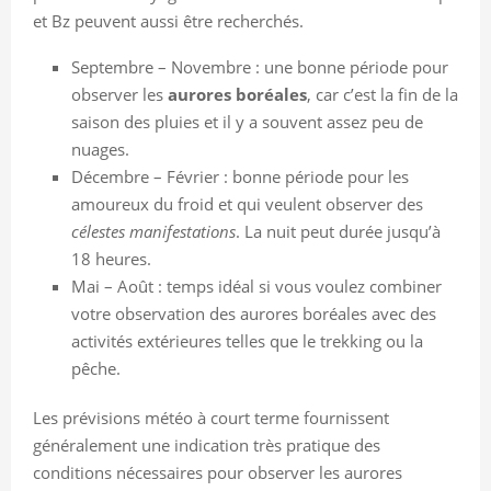
et Bz peuvent aussi être recherchés.
Septembre – Novembre : une bonne période pour
observer les
aurores boréales
, car c’est la fin de la
saison des pluies et il y a souvent assez peu de
nuages.
Décembre – Février : bonne période pour les
amoureux du froid et qui veulent observer des
célestes manifestations
. La nuit peut durée jusqu’à
18 heures.
Mai – Août : temps idéal si vous voulez combiner
votre observation des aurores boréales avec des
activités extérieures telles que le trekking ou la
pêche.
Les prévisions météo à court terme fournissent
généralement une indication très pratique des
conditions nécessaires pour observer les aurores