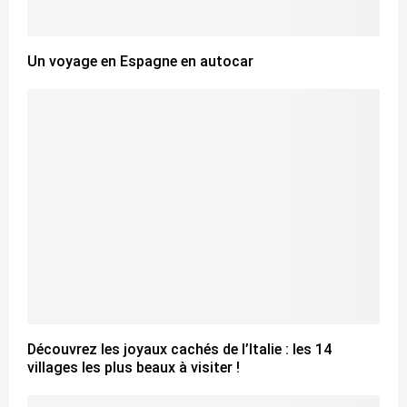
Un voyage en Espagne en autocar
Découvrez les joyaux cachés de l’Italie : les 14
villages les plus beaux à visiter !