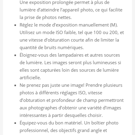
Une exposition prolongée permet à plus de
lumière d’atteindre l’appareil photo, ce qui facilite
la prise de photos nettes.
Réglez le mode d’exposition manuellement (M).
Utilisez un mode ISO faible, tel que 100 ou 200, et
une vitesse d’obturation courte afin de limiter la
quantité de bruits numériques.
Éloignez-vous des lampadaires et autres sources
de lumière. Les images seront plus lumineuses si
elles sont capturées loin des sources de lumière
artificielle.
Ne prenez pas juste une image! Prendre plusieurs
photos à différents réglages ISO, vitesse
d’obturation et profondeur de champ permettront
aux photographes d’obtenir une variété d’images
intéressantes à partir desquelles choisir.
Équipez-vous du bon matériel. Un boîtier photo
professionnel, des objectifs grand angle et