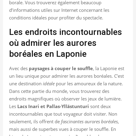
borale. Vous trouverez également beaucoup
d’informations utiles sur Internet concernant les
conditions idéales pour profiter du spectacle.
Les endroits incontournables
où admirer les aurores
boréales en Laponie
Avec des
paysages à couper le souffle
, la Laponie est
un lieu unique pour admirer les aurores boréales. C’est
une destination
idéale
pour les amoureux de la nature.
Dans cette partie du monde, vous trouverez des
endroits magnifiques où observer les jeux de lumière.
Les
Lacs Inari et Pallas-Yllästunturi
sont deux
incontournables que tout voyageur doit visiter. Non
seulement, ils offrent de
fascinantes aurores boréales
,
mais aussi de superbes vues à couper le souffle. En