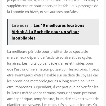
supplémentaire pour observer les fabuleux paysages de
la Laponie en hiver, et ses aurores boréales.
Lire aussi :
Les 10 meilleures locations
Airbnb à La Rochelle pour un séjour
inoubliable !
La meilleure période pour profiter de ce spectacle
merveilleux dépend de l’activité solaire et des cycles
lunaires. Les nuits doivent être claires et froides pour
que l’astronomie amateur puisse voir les auroras. Il peut
être avantageux d’être flexible sur sa date de voyage car
les prévisions météorologiques à long terme peuvent
être imprécises. Cependant, il est pratique de vérifier les
bulletins météo (dont certains mots-clés sont: pression
atmosphérique, température, humidité et vent) avant de
planifier son voyage. Les mots-clés suivants: indices Kp