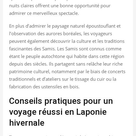
nuits claires offrent une bonne opportunité pour
admirer ce merveilleux spectacle.
En plus d’admirer le paysage naturel époustouflant et
l’observation des aurores boréales, les voyageurs
peuvent également découvrir la culture et les traditions
fascinantes des Samis. Les Samis sont connus comme
étant le peuple autochtone qui habite dans cette région
depuis des siècles. Ils partagent sans relâche leur riche
patrimoine culturel, notamment par le biais de concerts
traditionnels et d’ateliers sur le tissage du cuir ou la
fabrication des ustensiles en bois.
Conseils pratiques pour un
voyage réussi en Laponie
hivernale