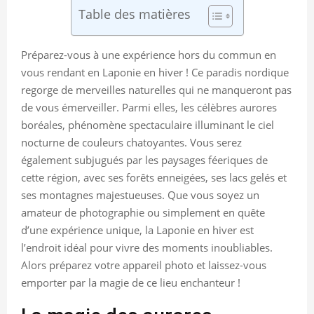
Table des matières
Préparez-vous à une expérience hors du commun en
vous rendant en Laponie en hiver ! Ce paradis nordique
regorge de merveilles naturelles qui ne manqueront pas
de vous émerveiller. Parmi elles, les célèbres aurores
boréales, phénomène spectaculaire illuminant le ciel
nocturne de couleurs chatoyantes. Vous serez
également subjugués par les paysages féeriques de
cette région, avec ses forêts enneigées, ses lacs gelés et
ses montagnes majestueuses. Que vous soyez un
amateur de photographie ou simplement en quête
d’une expérience unique, la Laponie en hiver est
l’endroit idéal pour vivre des moments inoubliables.
Alors préparez votre appareil photo et laissez-vous
emporter par la magie de ce lieu enchanteur !