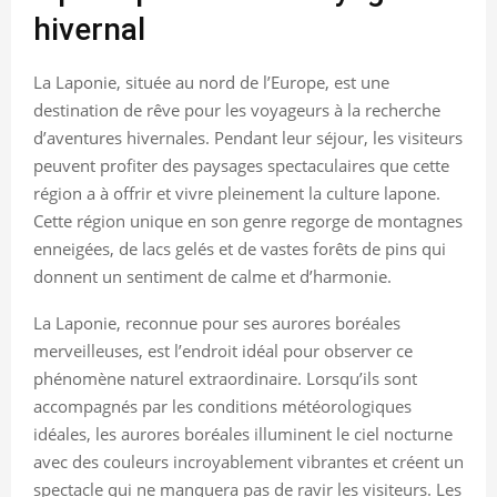
hivernal
La Laponie, située au nord de l’Europe, est une
destination de rêve pour les voyageurs à la recherche
d’aventures hivernales. Pendant leur séjour, les visiteurs
peuvent profiter des paysages spectaculaires que cette
région a à offrir et vivre pleinement la culture lapone.
Cette région unique en son genre regorge de montagnes
enneigées, de lacs gelés et de vastes forêts de pins qui
donnent un sentiment de calme et d’harmonie.
La Laponie, reconnue pour ses aurores boréales
merveilleuses, est l’endroit idéal pour observer ce
phénomène naturel extraordinaire. Lorsqu’ils sont
accompagnés par les conditions météorologiques
idéales, les aurores boréales illuminent le ciel nocturne
avec des couleurs incroyablement vibrantes et créent un
spectacle qui ne manquera pas de ravir les visiteurs. Les