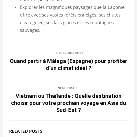
Explorer les magnifiques paysages que la Laponie
offre avec ses vastes forêts enneigés, ses chutes
d’eau gelée, ses lacs glacés et ses montagnes
sauvages.
PREVIOUS POST
Quand partir à Málaga (Espagne) pour profiter
d’un climat idéal ?
NEXT POST
Vietnam ou Thaïlande : Quelle destination
choisir pour votre prochain voyage en Asie du
Sud-Est ?
RELATED POSTS