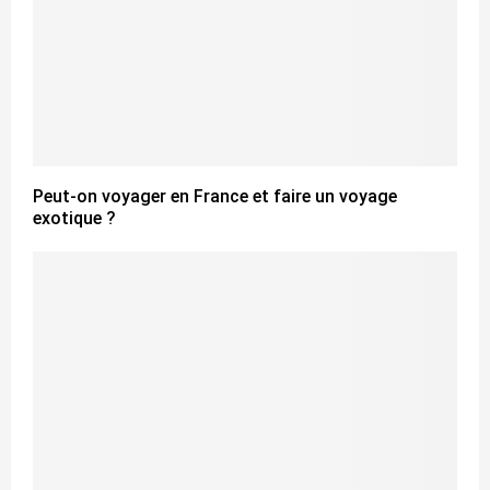
Peut-on voyager en France et faire un voyage
exotique ?