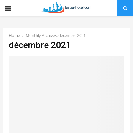
PRIMARY
MENU
Home
Monthly Archives: décembre 2021
décembre 2021