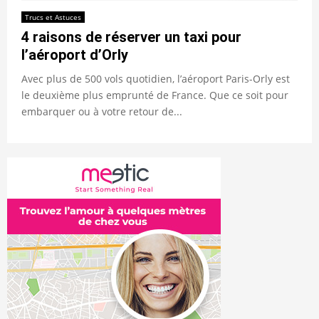
Trucs et Astuces
4 raisons de réserver un taxi pour
l’aéroport d’Orly
Avec plus de 500 vols quotidien, l’aéroport Paris-Orly est
le deuxième plus emprunté de France. Que ce soit pour
embarquer ou à votre retour de...